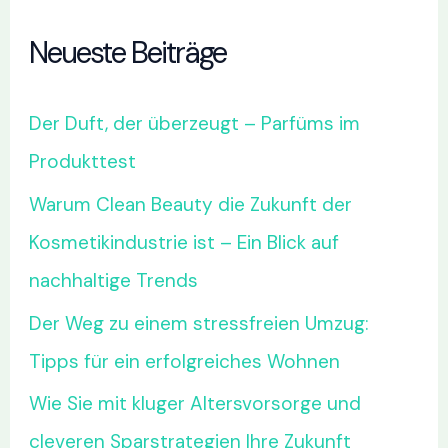
Neueste Beiträge
Der Duft, der überzeugt – Parfüms im
Produkttest
Warum Clean Beauty die Zukunft der
Kosmetikindustrie ist – Ein Blick auf
nachhaltige Trends
Der Weg zu einem stressfreien Umzug:
Tipps für ein erfolgreiches Wohnen
Wie Sie mit kluger Altersvorsorge und
cleveren Sparstrategien Ihre Zukunft