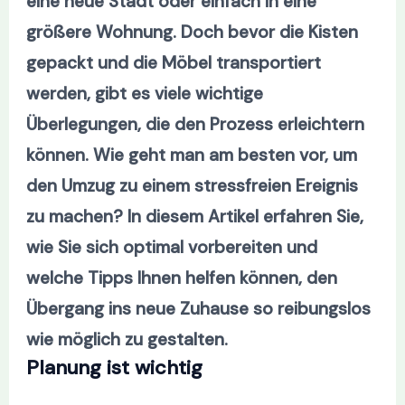
eine neue Stadt oder einfach in eine
größere Wohnung. Doch bevor die Kisten
gepackt und die Möbel transportiert
werden, gibt es viele wichtige
Überlegungen, die den Prozess erleichtern
können. Wie geht man am besten vor, um
den Umzug zu einem stressfreien Ereignis
zu machen? In diesem Artikel erfahren Sie,
wie Sie sich optimal vorbereiten und
welche Tipps Ihnen helfen können, den
Übergang ins neue Zuhause so reibungslos
wie möglich zu gestalten.
Planung ist wichtig