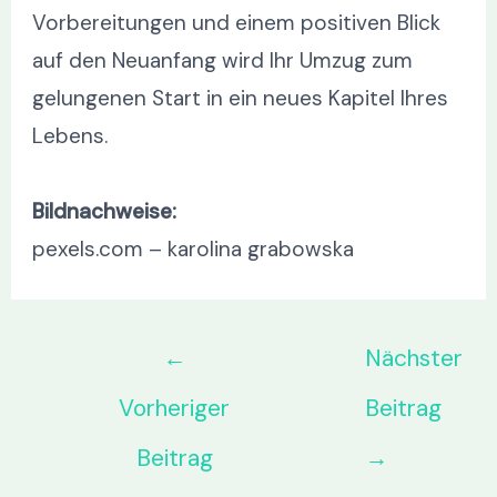
Vorbereitungen und einem positiven Blick
auf den Neuanfang wird Ihr Umzug zum
gelungenen Start in ein neues Kapitel Ihres
Lebens.
Bildnachweise:
pexels.com – karolina grabowska
←
Nächster
Vorheriger
Beitrag
Beitrag
→