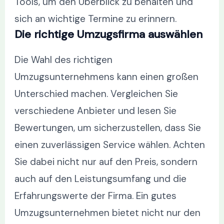
Tools, um den Überblick zu behalten und
sich an wichtige Termine zu erinnern.
Die richtige Umzugsfirma auswählen
Die Wahl des richtigen
Umzugsunternehmens kann einen großen
Unterschied machen. Vergleichen Sie
verschiedene Anbieter und lesen Sie
Bewertungen, um sicherzustellen, dass Sie
einen zuverlässigen Service wählen. Achten
Sie dabei nicht nur auf den Preis, sondern
auch auf den Leistungsumfang und die
Erfahrungswerte der Firma. Ein gutes
Umzugsunternehmen bietet nicht nur den