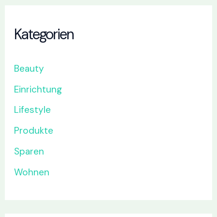
Kategorien
Beauty
Einrichtung
Lifestyle
Produkte
Sparen
Wohnen