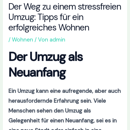
Der Weg zu einem stressfreien
Umzug: Tipps für ein
erfolgreiches Wohnen
/
Wohnen
/ Von
admin
Der Umzug als
Neuanfang
Ein Umzug kann eine aufregende, aber auch
herausfordernde Erfahrung sein. Viele
Menschen sehen den Umzug als
Gelegenheit für einen Neuanfang, sei es in