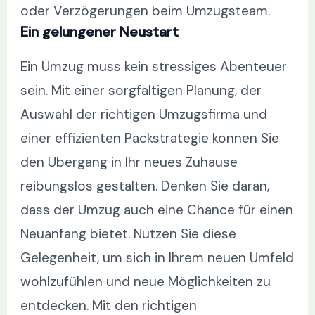
oder Verzögerungen beim Umzugsteam.
Ein gelungener Neustart
Ein Umzug muss kein stressiges Abenteuer
sein. Mit einer sorgfältigen Planung, der
Auswahl der richtigen Umzugsfirma und
einer effizienten Packstrategie können Sie
den Übergang in Ihr neues Zuhause
reibungslos gestalten. Denken Sie daran,
dass der Umzug auch eine Chance für einen
Neuanfang bietet. Nutzen Sie diese
Gelegenheit, um sich in Ihrem neuen Umfeld
wohlzufühlen und neue Möglichkeiten zu
entdecken. Mit den richtigen