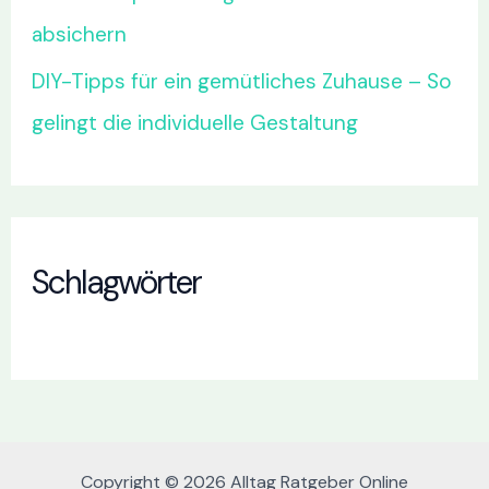
absichern
DIY-Tipps für ein gemütliches Zuhause – So
gelingt die individuelle Gestaltung
Schlagwörter
Copyright © 2026 Alltag Ratgeber Online