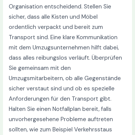
Organisation entscheidend. Stellen Sie
sicher, dass alle Kisten und Möbel
ordentlich verpackt und bereit zum
Transport sind. Eine klare Kommunikation
mit dem Umzugsunternehmen hilft dabei,
dass alles reibungslos verläuft. Überprüfen
Sie gemeinsam mit den
Umzugsmitarbeitern, ob alle Gegenstände
sicher verstaut sind und ob es spezielle
Anforderungen für den Transport gibt.
Halten Sie einen Notfallplan bereit, falls
unvorhergesehene Probleme auftreten
sollten, wie zum Beispiel Verkehrsstaus