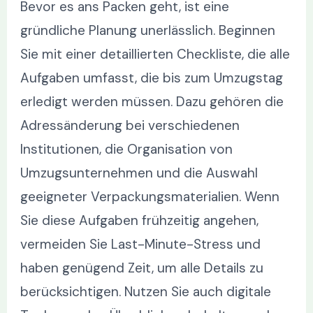
Bevor es ans Packen geht, ist eine
gründliche Planung unerlässlich. Beginnen
Sie mit einer detaillierten Checkliste, die alle
Aufgaben umfasst, die bis zum Umzugstag
erledigt werden müssen. Dazu gehören die
Adressänderung bei verschiedenen
Institutionen, die Organisation von
Umzugsunternehmen und die Auswahl
geeigneter Verpackungsmaterialien. Wenn
Sie diese Aufgaben frühzeitig angehen,
vermeiden Sie Last-Minute-Stress und
haben genügend Zeit, um alle Details zu
berücksichtigen. Nutzen Sie auch digitale