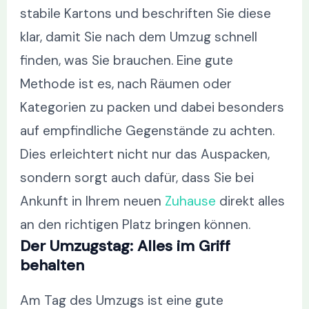
stabile Kartons und beschriften Sie diese
klar, damit Sie nach dem Umzug schnell
finden, was Sie brauchen. Eine gute
Methode ist es, nach Räumen oder
Kategorien zu packen und dabei besonders
auf empfindliche Gegenstände zu achten.
Dies erleichtert nicht nur das Auspacken,
sondern sorgt auch dafür, dass Sie bei
Ankunft in Ihrem neuen
Zuhause
direkt alles
an den richtigen Platz bringen können.
Der Umzugstag: Alles im Griff
behalten
Am Tag des Umzugs ist eine gute