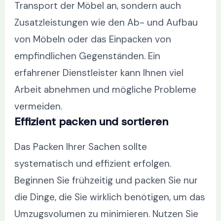
Transport der Möbel an, sondern auch
Zusatzleistungen wie den Ab- und Aufbau
von Möbeln oder das Einpacken von
empfindlichen Gegenständen. Ein
erfahrener Dienstleister kann Ihnen viel
Arbeit abnehmen und mögliche Probleme
vermeiden.
Effizient packen und sortieren
Das Packen Ihrer Sachen sollte
systematisch und effizient erfolgen.
Beginnen Sie frühzeitig und packen Sie nur
die Dinge, die Sie wirklich benötigen, um das
Umzugsvolumen zu minimieren. Nutzen Sie