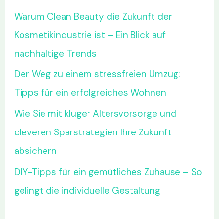
Warum Clean Beauty die Zukunft der
Kosmetikindustrie ist – Ein Blick auf
nachhaltige Trends
Der Weg zu einem stressfreien Umzug:
Tipps für ein erfolgreiches Wohnen
Wie Sie mit kluger Altersvorsorge und
cleveren Sparstrategien Ihre Zukunft
absichern
DIY-Tipps für ein gemütliches Zuhause – So
gelingt die individuelle Gestaltung