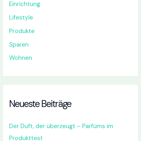
Einrichtung
Lifestyle
Produkte
Sparen
Wohnen
Neueste Beiträge
Der Duft, der überzeugt – Parfüms im
Produkttest