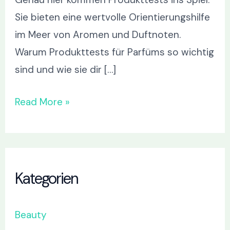
Sie bieten eine wertvolle Orientierungshilfe
im Meer von Aromen und Duftnoten.
Warum Produkttests für Parfüms so wichtig
sind und wie sie dir […]
Read More »
Kategorien
Beauty