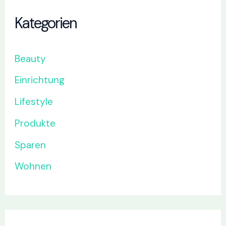
Kategorien
Beauty
Einrichtung
Lifestyle
Produkte
Sparen
Wohnen