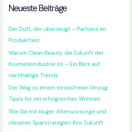
Neueste Beiträge
Der Duft, der überzeugt – Parfüms im
Produkttest
Warum Clean Beauty die Zukunft der
Kosmetikindustrie ist – Ein Blick auf
nachhaltige Trends
Der Weg zu einem stressfreien Umzug:
Tipps für ein erfolgreiches Wohnen
Wie Sie mit kluger Altersvorsorge und
cleveren Sparstrategien Ihre Zukunft