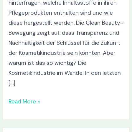
hinterfragen, welche Inhaltsstoffe in ihren
Pflegeprodukten enthalten sind und wie
diese hergestellt werden. Die Clean Beauty-
Bewegung zeigt auf, dass Transparenz und
Nachhaltigkeit der Schlüssel für die Zukunft
der Kosmetikindustrie sein könnten. Aber
warum ist das so wichtig? Die
Kosmetikindustrie im Wandel In den letzten
[…]
Read More »