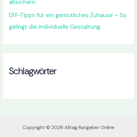
absichern
DIY-Tipps für ein gemütliches Zuhause – So
gelingt die individuelle Gestaltung
Schlagwörter
Copyright © 2026 Alltag Ratgeber Online