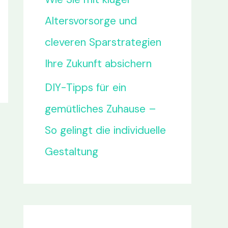
Altersvorsorge und
cleveren Sparstrategien
Ihre Zukunft absichern
DIY-Tipps für ein
gemütliches Zuhause –
So gelingt die individuelle
Gestaltung