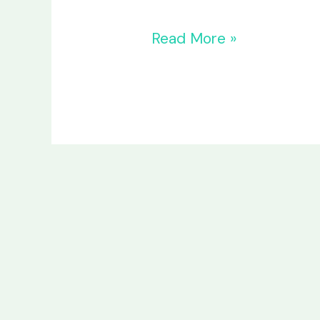
Read More »