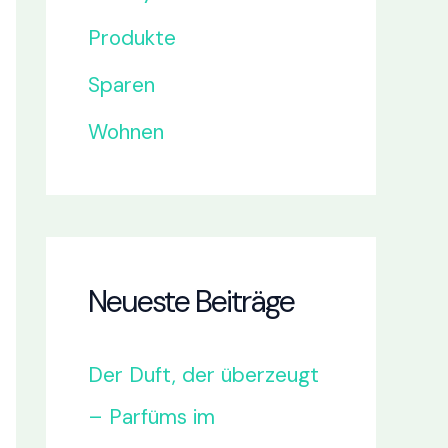
Produkte
Sparen
Wohnen
Neueste Beiträge
Der Duft, der überzeugt
– Parfüms im