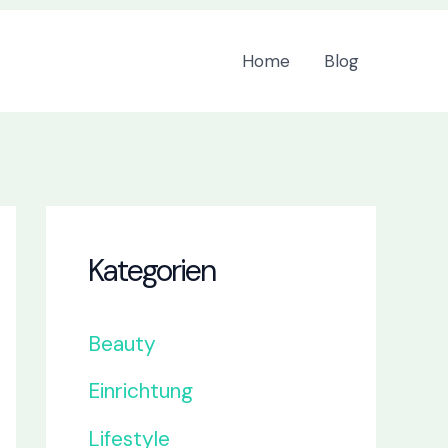
Home
Blog
Kategorien
Beauty
Einrichtung
Lifestyle