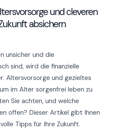
Altersvorsorge und cleveren
 Zukunft absichern
ten unsicher und die
 sind, wird die finanzielle
. Altersvorsorge und gezieltes
 um im Alter sorgenfrei leben zu
ten Sie achten, und welche
n offen? Dieser Artikel gibt Ihnen
olle Tipps für Ihre Zukunft.