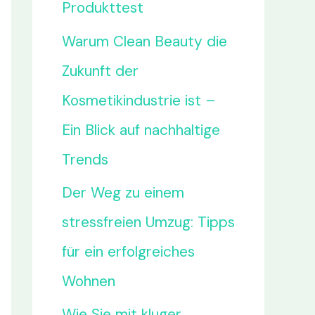
Produkttest
Warum Clean Beauty die
Zukunft der
Kosmetikindustrie ist –
Ein Blick auf nachhaltige
Trends
Der Weg zu einem
stressfreien Umzug: Tipps
für ein erfolgreiches
Wohnen
Wie Sie mit kluger